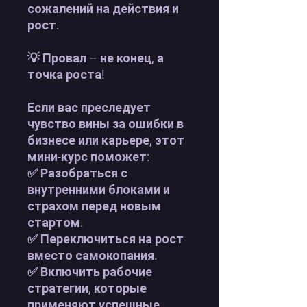
сожалений на действия и
рост
.
💡 Провал – не конец, а
точка роста!
Если вас преследует
чувство вины за ошибки в
бизнесе или карьере, этот
мини-курс поможет:
✅ Разобраться с
внутренними блоками и
страхом перед новым
стартом.
✅ Переключиться на рост
вместо самокопания.
✅ Включить рабочие
стратегии, которые
применяют успешные