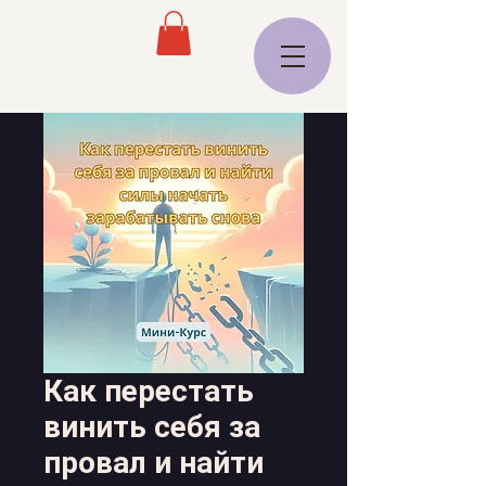
Как перестать
винить себя за
провал и найти