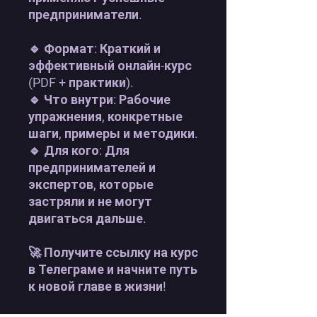
предприниматели.
🔹 Формат: Краткий и
эффективный онлайн-курс
(PDF + практики).
🔹 Что внутри: Рабочие
упражнения, конкретные
шаги, примеры и методики.
🔹 Для кого: Для
предпринимателей и
экспертов, которые
застряли и не могут
двигаться дальше.
🚀 Получите ссылку на курс
в Телеграме и начните путь
к новой главе в жизни!